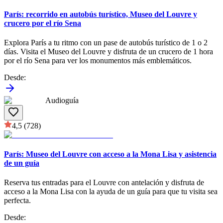
París: recorrido en autobús turístico, Museo del Louvre y
crucero por el río Sena
Explora París a tu ritmo con un pase de autobús turístico de 1 o 2
días. Visita el Museo del Louvre y disfruta de un crucero de 1 hora
por el río Sena para ver los monumentos más emblemáticos.
Desde
:
Audioguía
4,5
(728)
París: Museo del Louvre con acceso a la Mona Lisa y asistencia
de un guía
Reserva tus entradas para el Louvre con antelación y disfruta de
acceso a la Mona Lisa con la ayuda de un guía para que tu visita sea
perfecta.
Desde
: