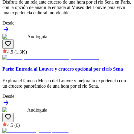
Disfrute de un relajante crucero de una hora por el río Sena en París,
con la opción de añadir la entrada al Museo del Louvre para vivir
una experiencia cultural inolvidable.
Desde
:
Audioguía
4,5
(1.3K)
París: Entrada al Louvre y crucero opcional por el río Sena
Explora el famoso Museo del Louvre y mejora tu experiencia con
un crucero panorámico de una hora por el río Sena.
Desde
:
Audioguía
4,5
(6)