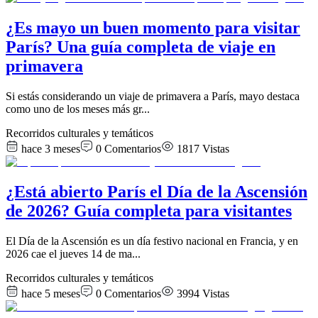
¿Es mayo un buen momento para visitar
París? Una guía completa de viaje en
primavera
Si estás considerando un viaje de primavera a París, mayo destaca
como uno de los meses más gr
...
Recorridos culturales y temáticos
hace 3 meses
0
Comentarios
1817
Vistas
¿Está abierto París el Día de la Ascensión
de 2026? Guía completa para visitantes
El Día de la Ascensión es un día festivo nacional en Francia, y en
2026 cae el jueves 14 de ma
...
Recorridos culturales y temáticos
hace 5 meses
0
Comentarios
3994
Vistas