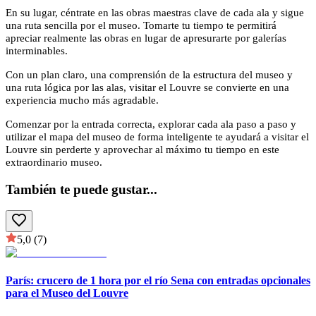
En su lugar, céntrate en las obras maestras clave de cada ala y sigue
una ruta sencilla por el museo. Tomarte tu tiempo te permitirá
apreciar realmente las obras en lugar de apresurarte por galerías
interminables.
Con un plan claro, una comprensión de la estructura del museo y
una ruta lógica por las alas, visitar el Louvre se convierte en una
experiencia mucho más agradable.
Comenzar por la entrada correcta, explorar cada ala paso a paso y
utilizar el mapa del museo de forma inteligente te ayudará a visitar el
Louvre sin perderte y aprovechar al máximo tu tiempo en este
extraordinario museo.
También te puede gustar
...
5,0
(7)
París: crucero de 1 hora por el río Sena con entradas opcionales
para el Museo del Louvre