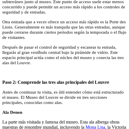
subterráneo junto al museo. Este punto de acceso suele estar menos
concurrido y puede permitir un acceso más rápido a los controles de
seguridad y de entradas.
Otra entrada que a veces ofrece un acceso más rápido es la Porte des
Lions. Generalmente es más tranquila que las otras entradas, aunque
puede cerrarse durante ciertos periodos según la temporada o el flujo
de visitantes.
Después de pasar el control de seguridad y escanear tu entrada,
llegarás al gran vestíbulo central bajo la pirámide de vidrio. Este
espacio principal actúa como el núcleo del museo y conecta las tres
alas del Louvre.
Paso 2: Comprende las tres alas principales del Louvre
Antes de continuar tu visita, es útil entender cómo está estructurado
el museo. El Museo del Louvre se divide en tres secciones
principales, conocidas como alas.
Ala Denon
La parte más visitada y famosa del museo. Esta ala alberga obras
maestras de renombre mundial, incluyendo la
Mona Lisa
, la Victoria