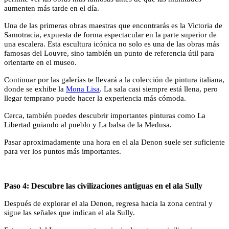
aumenten más tarde en el día.
Una de las primeras obras maestras que encontrarás es la Victoria de
Samotracia, expuesta de forma espectacular en la parte superior de
una escalera. Esta escultura icónica no solo es una de las obras más
famosas del Louvre, sino también un punto de referencia útil para
orientarte en el museo.
Continuar por las galerías te llevará a la colección de pintura italiana,
donde se exhibe la
Mona Lisa
. La sala casi siempre está llena, pero
llegar temprano puede hacer la experiencia más cómoda.
Cerca, también puedes descubrir importantes pinturas como La
Libertad guiando al pueblo y La balsa de la Medusa.
Pasar aproximadamente una hora en el ala Denon suele ser suficiente
para ver los puntos más importantes.
Paso 4: Descubre las civilizaciones antiguas en el ala Sully
Después de explorar el ala Denon, regresa hacia la zona central y
sigue las señales que indican el ala Sully.