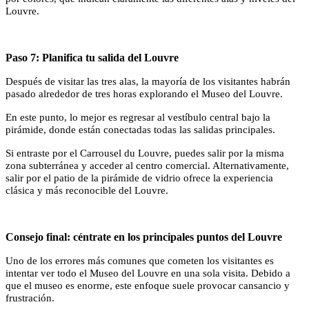
Louvre.
Paso 7: Planifica tu salida del Louvre
Después de visitar las tres alas, la mayoría de los visitantes habrán
pasado alrededor de tres horas explorando el Museo del Louvre.
En este punto, lo mejor es regresar al vestíbulo central bajo la
pirámide, donde están conectadas todas las salidas principales.
Si entraste por el Carrousel du Louvre, puedes salir por la misma
zona subterránea y acceder al centro comercial. Alternativamente,
salir por el patio de la pirámide de vidrio ofrece la experiencia
clásica y más reconocible del Louvre.
Consejo final: céntrate en los principales puntos del Louvre
Uno de los errores más comunes que cometen los visitantes es
intentar ver todo el Museo del Louvre en una sola visita. Debido a
que el museo es enorme, este enfoque suele provocar cansancio y
frustración.