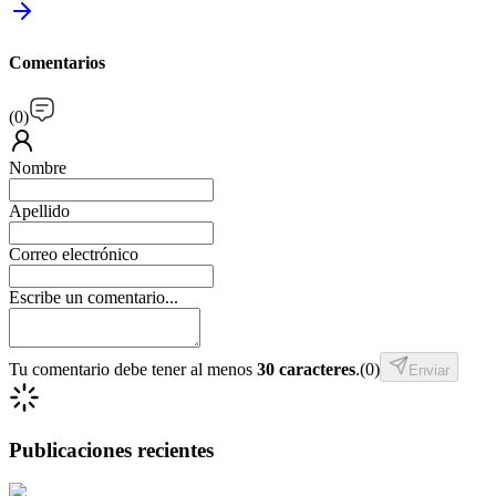
Comentarios
(
0
)
Nombre
Apellido
Correo electrónico
Escribe un comentario...
Tu comentario debe tener al menos
30 caracteres
.
(
0
)
Enviar
Publicaciones recientes