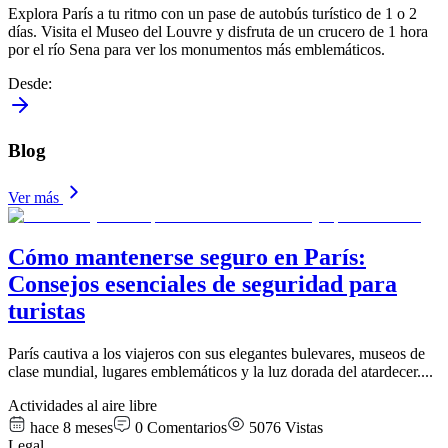
Explora París a tu ritmo con un pase de autobús turístico de 1 o 2
días. Visita el Museo del Louvre y disfruta de un crucero de 1 hora
por el río Sena para ver los monumentos más emblemáticos.
Desde
:
Blog
Ver más
Cómo mantenerse seguro en París:
Consejos esenciales de seguridad para
turistas
París cautiva a los viajeros con sus elegantes bulevares, museos de
clase mundial, lugares emblemáticos y la luz dorada del atardecer.
...
Actividades al aire libre
hace 8 meses
0
Comentarios
5076
Vistas
Legal