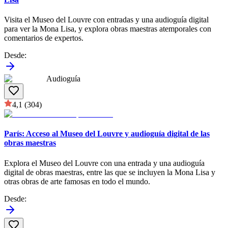
Visita el Museo del Louvre con entradas y una audioguía digital
para ver la Mona Lisa, y explora obras maestras atemporales con
comentarios de expertos.
Desde
:
Audioguía
4,1
(304)
París: Acceso al Museo del Louvre y audioguía digital de las
obras maestras
Explora el Museo del Louvre con una entrada y una audioguía
digital de obras maestras, entre las que se incluyen la Mona Lisa y
otras obras de arte famosas en todo el mundo.
Desde
: