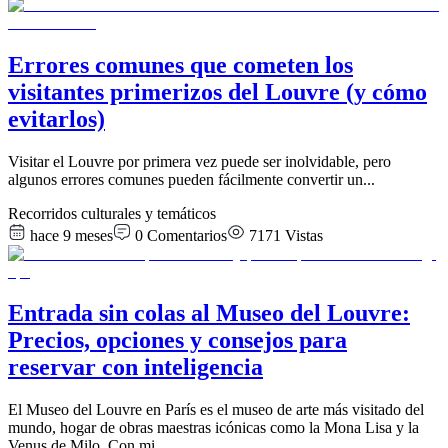
Errores comunes que cometen los
visitantes primerizos del Louvre (y cómo
evitarlos)
Visitar el Louvre por primera vez puede ser inolvidable, pero
algunos errores comunes pueden fácilmente convertir un
...
Recorridos culturales y temáticos
hace 9 meses
0
Comentarios
7171
Vistas
Entrada sin colas al Museo del Louvre:
Precios, opciones y consejos para
reservar con inteligencia
El Museo del Louvre en París es el museo de arte más visitado del
mundo, hogar de obras maestras icónicas como la Mona Lisa y la
Venus de Milo. Con mi
...