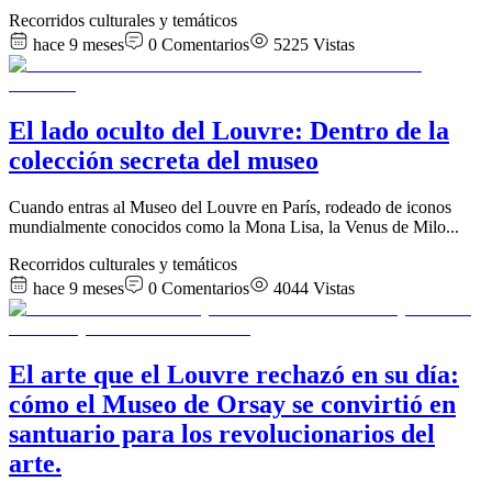
Recorridos culturales y temáticos
hace 9 meses
0
Comentarios
5225
Vistas
El lado oculto del Louvre: Dentro de la
colección secreta del museo
Cuando entras al Museo del Louvre en París, rodeado de iconos
mundialmente conocidos como la Mona Lisa, la Venus de Milo
...
Recorridos culturales y temáticos
hace 9 meses
0
Comentarios
4044
Vistas
El arte que el Louvre rechazó en su día:
cómo el Museo de Orsay se convirtió en
santuario para los revolucionarios del
arte.