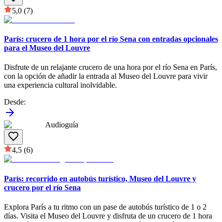
5,0
(7)
París: crucero de 1 hora por el río Sena con entradas opcionales
para el Museo del Louvre
Disfrute de un relajante crucero de una hora por el río Sena en París,
con la opción de añadir la entrada al Museo del Louvre para vivir
una experiencia cultural inolvidable.
Desde
:
Audioguía
4,5
(6)
París: recorrido en autobús turístico, Museo del Louvre y
crucero por el río Sena
Explora París a tu ritmo con un pase de autobús turístico de 1 o 2
días. Visita el Museo del Louvre y disfruta de un crucero de 1 hora