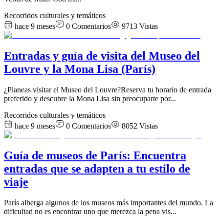
Recorridos culturales y temáticos
hace 9 meses
0
Comentarios
9713
Vistas
Entradas y guía de visita del Museo del
Louvre y la Mona Lisa (París)
¿Planeas visitar el Museo del Louvre?Reserva tu horario de entrada
preferido y descubre la Mona Lisa sin preocuparte por
...
Recorridos culturales y temáticos
hace 9 meses
0
Comentarios
8052
Vistas
Guía de museos de París: Encuentra
entradas que se adapten a tu estilo de
viaje
París alberga algunos de los museos más importantes del mundo. La
dificultad no es encontrar uno que merezca la pena vis
...