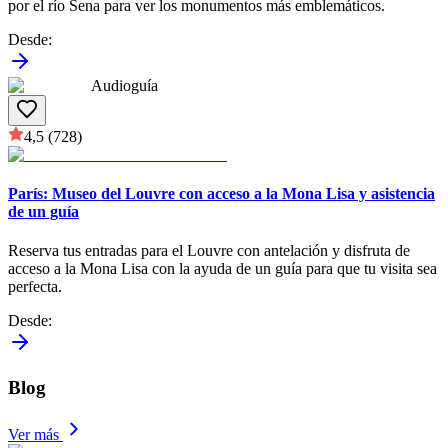
por el río Sena para ver los monumentos más emblemáticos.
Desde
:
Audioguía
4,5
(728)
París: Museo del Louvre con acceso a la Mona Lisa y asistencia
de un guía
Reserva tus entradas para el Louvre con antelación y disfruta de
acceso a la Mona Lisa con la ayuda de un guía para que tu visita sea
perfecta.
Desde
:
Blog
Ver más