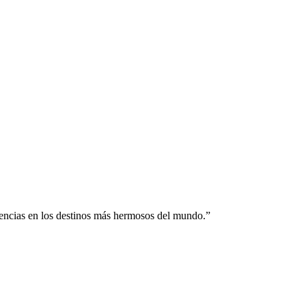
riencias en los destinos más hermosos del mundo.
”