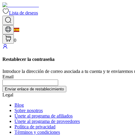
Lista de deseos
0
Restablecer la contraseña
Introduce la dirección de correo asociada a tu cuenta y te enviaremos 
Email
Enviar enlace de restablecimiento
Legal
Blog
Sobre nosotros
Únete al programa de afiliados
Únete al programa de proveedores
Política de privacidad
Términos y condiciones