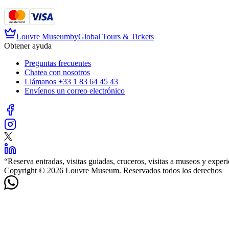
Louvre Museum
by
Global Tours & Tickets
Obtener ayuda
Preguntas frecuentes
Chatea con nosotros
Llámanos
+33 1 83 64 45 43
Envíenos un correo electrónico
“
Reserva entradas, visitas guiadas, cruceros, visitas a museos y expe
Copyright © 2026 Louvre Museum. Reservados todos los derechos