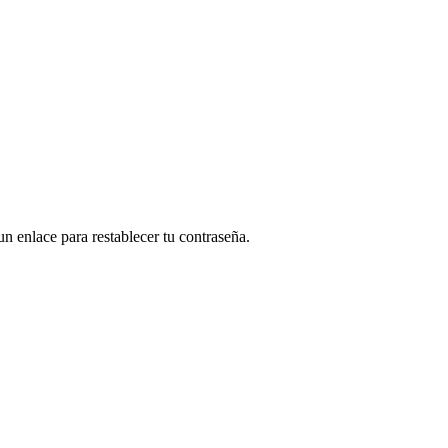
un enlace para restablecer tu contraseña.