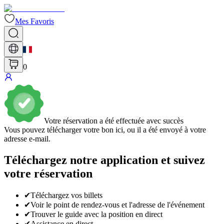
Mes Favoris
0
Votre réservation a été effectuée avec succès
Vous pouvez télécharger votre bon ici, ou il a été envoyé à votre
adresse e-mail.
Téléchargez notre application et suivez
votre réservation
✔
Téléchargez vos billets
✔
Voir le point de rendez-vous et l'adresse de l'événement
✔
Trouver le guide avec la position en direct
✔
Assistance en direct