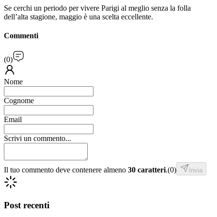
Se cerchi un periodo per vivere Parigi al meglio senza la folla
dell’alta stagione, maggio è una scelta eccellente.
Commenti
(
0
)
Nome
Cognome
Email
Scrivi un commento...
Il tuo commento deve contenere almeno
30 caratteri
.
(
0
)
Invia
Post recenti