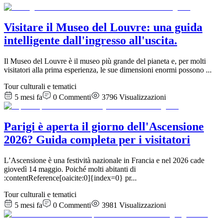
Visitare il Museo del Louvre: una guida
intelligente dall'ingresso all'uscita.
Il Museo del Louvre è il museo più grande del pianeta e, per molti
visitatori alla prima esperienza, le sue dimensioni enormi possono
...
Tour culturali e tematici
5 mesi fa
0
Commenti
3796
Visualizzazioni
Parigi è aperta il giorno dell'Ascensione
2026? Guida completa per i visitatori
L’Ascensione è una festività nazionale in Francia e nel 2026 cade
giovedì 14 maggio. Poiché molti abitanti di
:contentReference[oaicite:0]{index=0} pr
...
Tour culturali e tematici
5 mesi fa
0
Commenti
3981
Visualizzazioni