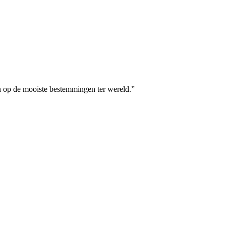
n op de mooiste bestemmingen ter wereld.
”