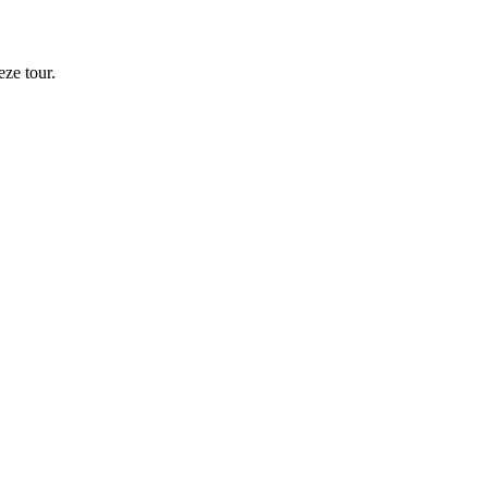
ze tour.