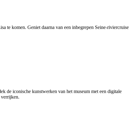
isa te komen. Geniet daarna van een inbegrepen Seine-riviercruise
dek de iconische kunstwerken van het museum met een digitale
verrijken.