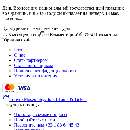
День Вознесения, национальный государственный праздник
во Франции, и в 2026 году он выпадает на четверг, 14 мая.
Посколь
...
Культурные и Тематические Туры
5 месяцев назад
0
Комментарии
3994
Просмотры
Юридический
Блог
О нас
Стать партнером
Стать поставщиком
Политика конфиденциальности
Условия и положения
Louvre Museum
by
Global Tours & Tickets
Получить помощь
Часто задаваемые вопросы
Пообщайтесь с нами
Позвоните нам
+33 1 83 64 45 43