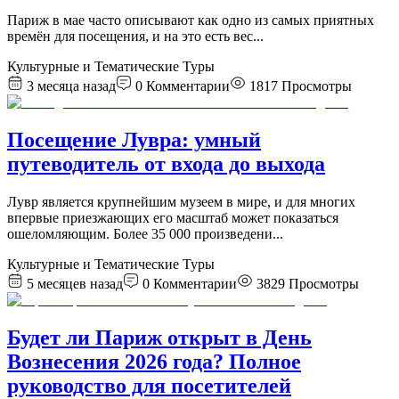
Париж в мае часто описывают как одно из самых приятных
времён для посещения, и на это есть вес
...
Культурные и Тематические Туры
3 месяца назад
0
Комментарии
1817
Просмотры
Посещение Лувра: умный
путеводитель от входа до выхода
Лувр является крупнейшим музеем в мире, и для многих
впервые приезжающих его масштаб может показаться
ошеломляющим. Более 35 000 произведени
...
Культурные и Тематические Туры
5 месяцев назад
0
Комментарии
3829
Просмотры
Будет ли Париж открыт в День
Вознесения 2026 года? Полное
руководство для посетителей