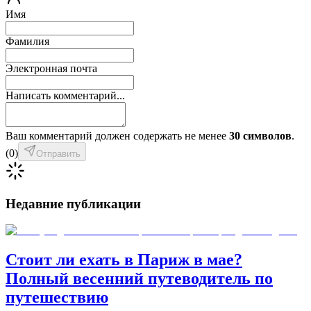
Имя
Фамилия
Электронная почта
Написать комментарий...
Ваш комментарий должен содержать не менее
30 символов
.
(
0
)
Отправить
Недавние публикации
Стоит ли ехать в Париж в мае?
Полный весенний путеводитель по
путешествию