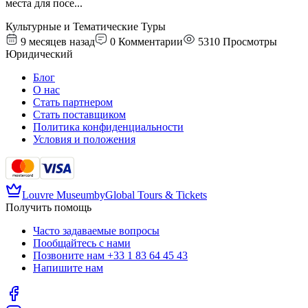
места для посе
...
Культурные и Тематические Туры
9 месяцев назад
0
Комментарии
5310
Просмотры
Юридический
Блог
О нас
Стать партнером
Стать поставщиком
Политика конфиденциальности
Условия и положения
Louvre Museum
by
Global Tours & Tickets
Получить помощь
Часто задаваемые вопросы
Пообщайтесь с нами
Позвоните нам
+33 1 83 64 45 43
Напишите нам