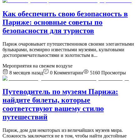
Как обеспечить свою безопасность в
Париже: основные советы по
безопасности для туристов
Париж очаровывает путешественников своими элегантными
бульварами, всемирно известными музеями, культовыми
достопримечательностями и золотистым в
...
Мероприятия на свежем воздухе
8 месяцев назад
0
Комментарии
5160
Просмотры
Путеводитель по музеям Парижа:
найдите билеты, которые
соответствуют вашему стилю
путешествий
Париж, дом для некоторых из величайших музеев мира.
Сложность заключается не в том, чтобы найти достойные