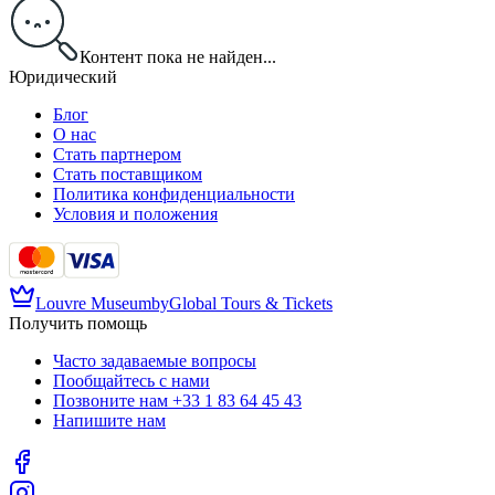
Контент пока не найден...
Юридический
Блог
О нас
Стать партнером
Стать поставщиком
Политика конфиденциальности
Условия и положения
Louvre Museum
by
Global Tours & Tickets
Получить помощь
Часто задаваемые вопросы
Пообщайтесь с нами
Позвоните нам
+33 1 83 64 45 43
Напишите нам