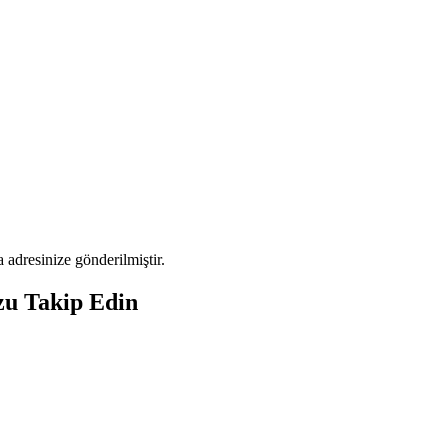
adresinize gönderilmiştir.
zu Takip Edin