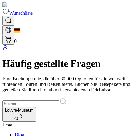
Wunschliste
0
Häufig gestellte Fragen
Eine Buchungsseite, die über 30.000 Optionen für die weltweit
führenden Touren und Reisen bietet. Buchen Sie Reisepakete und
genießen Sie Ihren Urlaub mit verschiedenen Erlebnissen.
Louvre-Museum
20
Legal
Blog