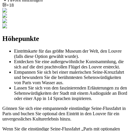
+18
Höhepunkte
Eintrittskarte für das größte Museum der Welt, den Louvre
(falls diese Option gewählt wurde).
Entdecken Sie eine außergewöhnliche Kunstsammlung, die
sich auf die drei prachtvollen Flügel des Louvre erstreckt.
Entspannen Sie sich bei einer malerischen Seine-Kreuzfahrt
und bewundern Sie die berühmtesten Sehenswürdigkeiten
von Paris vom Wasser aus.
Lassen Sie sich von den faszinierenden Erläuterungen zu den
Sehenswürdigkeiten der Stadt mit einem Audioguide an Bord
oder einer App in 14 Sprachen inspirieren.
Gönnen Sie sich eine entspannende einstündige Seine-Flussfahrt in
Paris und buchen Sie optional den Eintritt in den Louvre für ein
unvergessliches Kulturerlebnis hinzu.
Wenn Sie die einstündige Seine-Flussfahrt „Paris mit optionalen