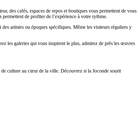
érieur, des cafés, espaces de repos et boutiques vous permettent de vous
 permettent de profiter de l’expérience à votre rythme.
des artistes ou époques spécifiques. Même les visiteurs réguliers y
rez les galeries qui vous inspirent le plus, admirez de près les œuvres
 de culture au cœur de la ville. Découvrez si la Joconde sourit