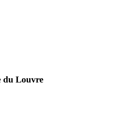
ée du Louvre