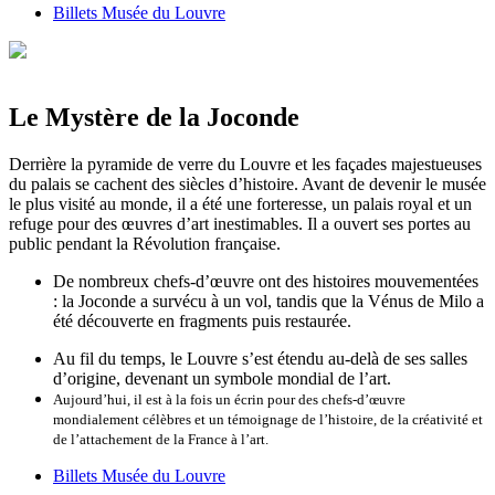
Billets Musée du Louvre
Le Mystère de la Joconde
Derrière la pyramide de verre du Louvre et les façades majestueuses
du palais se cachent des siècles d’histoire. Avant de devenir le musée
le plus visité au monde, il a été une forteresse, un palais royal et un
refuge pour des œuvres d’art inestimables. Il a ouvert ses portes au
public pendant la Révolution française.
De nombreux chefs-d’œuvre ont des histoires mouvementées
: la Joconde a survécu à un vol, tandis que la Vénus de Milo a
été découverte en fragments puis restaurée.
Au fil du temps, le Louvre s’est étendu au-delà de ses salles
d’origine, devenant un symbole mondial de l’art.
Aujourd’hui, il est à la fois un écrin pour des chefs-d’œuvre
mondialement célèbres et un témoignage de l’histoire, de la créativité et
de l’attachement de la France à l’art.
Billets Musée du Louvre