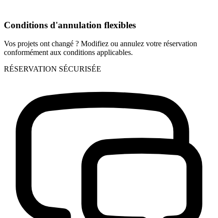
Conditions d'annulation flexibles
Vos projets ont changé ? Modifiez ou annulez votre réservation
conformément aux conditions applicables.
RÉSERVATION SÉCURISÉE