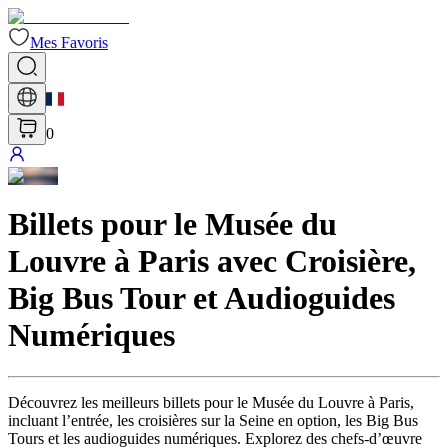
Mes Favoris
0
Billets pour le Musée du
Louvre à Paris avec Croisière,
Big Bus Tour et Audioguides
Numériques
Découvrez les meilleurs billets pour le Musée du Louvre à Paris,
incluant l’entrée, les croisières sur la Seine en option, les Big Bus
Tours et les audioguides numériques. Explorez des chefs-d’œuvre