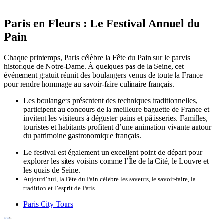
Paris en Fleurs : Le Festival Annuel du
Pain
Chaque printemps, Paris célèbre la Fête du Pain sur le parvis
historique de Notre-Dame. À quelques pas de la Seine, cet
événement gratuit réunit des boulangers venus de toute la France
pour rendre hommage au savoir-faire culinaire français.
Les boulangers présentent des techniques traditionnelles,
participent au concours de la meilleure baguette de France et
invitent les visiteurs à déguster pains et pâtisseries. Familles,
touristes et habitants profitent d’une animation vivante autour
du patrimoine gastronomique français.
Le festival est également un excellent point de départ pour
explorer les sites voisins comme l’Île de la Cité, le Louvre et
les quais de Seine.
Aujourd’hui, la Fête du Pain célèbre les saveurs, le savoir-faire, la
tradition et l’esprit de Paris.
Paris City Tours