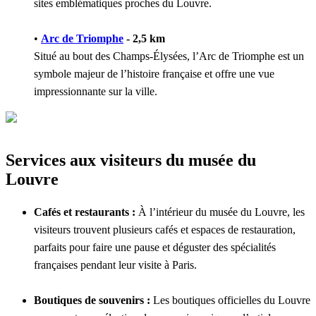
sites emblématiques proches du Louvre.
•
Arc de Triomphe
- 2,5 km
Situé au bout des Champs-Élysées, l’Arc de Triomphe est un
symbole majeur de l’histoire française et offre une vue
impressionnante sur la ville.
Services aux visiteurs du musée du
Louvre
Cafés et restaurants :
À l’intérieur du musée du Louvre, les
visiteurs trouvent plusieurs cafés et espaces de restauration,
parfaits pour faire une pause et déguster des spécialités
françaises pendant leur visite à Paris.
Boutiques de souvenirs :
Les boutiques officielles du Louvre