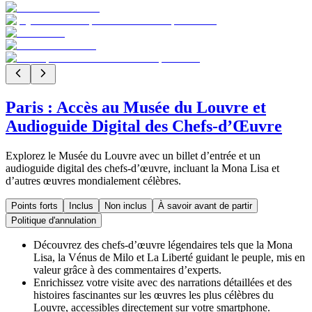
Paris : Accès au Musée du Louvre et
Audioguide Digital des Chefs-d’Œuvre
Explorez le Musée du Louvre avec un billet d’entrée et un
audioguide digital des chefs-d’œuvre, incluant la Mona Lisa et
d’autres œuvres mondialement célèbres.
Points forts
Inclus
Non inclus
À savoir avant de partir
Politique d'annulation
Découvrez des chefs-d’œuvre légendaires tels que la Mona
Lisa, la Vénus de Milo et La Liberté guidant le peuple, mis en
valeur grâce à des commentaires d’experts.
Enrichissez votre visite avec des narrations détaillées et des
histoires fascinantes sur les œuvres les plus célèbres du
Louvre, accessibles directement sur votre smartphone.