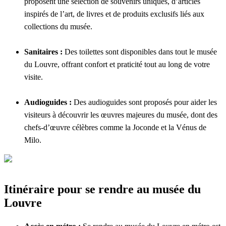
proposent une sélection de souvenirs uniques, d’articles
inspirés de l’art, de livres et de produits exclusifs liés aux
collections du musée.
Sanitaires :
Des toilettes sont disponibles dans tout le musée
du Louvre, offrant confort et praticité tout au long de votre
visite.
Audioguides :
Des audioguides sont proposés pour aider les
visiteurs à découvrir les œuvres majeures du musée, dont des
chefs-d’œuvre célèbres comme la Joconde et la Vénus de
Milo.
Itinéraire pour se rendre au musée du
Louvre