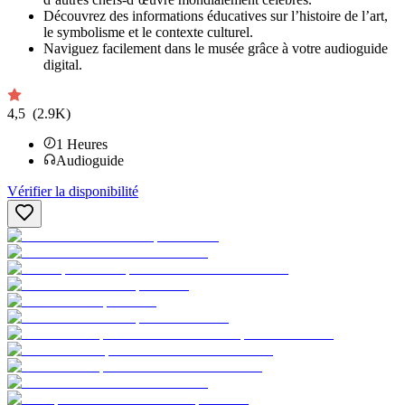
Découvrez des informations éducatives sur l’histoire de l’art,
le symbolisme et le contexte culturel.
Naviguez facilement dans le musée grâce à votre audioguide
digital.
4,5
(2.9K)
1
Heures
Audioguide
Vérifier la disponibilité