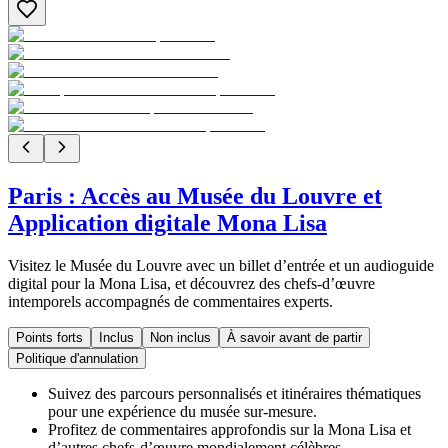
Paris : Accès au Musée du Louvre et
Application digitale Mona Lisa
Visitez le Musée du Louvre avec un billet d’entrée et un audioguide
digital pour la Mona Lisa, et découvrez des chefs-d’œuvre
intemporels accompagnés de commentaires experts.
Points forts
Inclus
Non inclus
À savoir avant de partir
Politique d'annulation
Suivez des parcours personnalisés et itinéraires thématiques
pour une expérience du musée sur-mesure.
Profitez de commentaires approfondis sur la Mona Lisa et
d’autres chefs-d’œuvre mondialement célèbres.