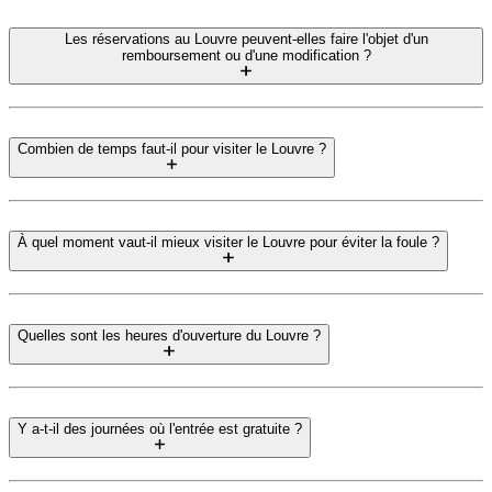
Les réservations au Louvre peuvent-elles faire l'objet d'un
remboursement ou d'une modification ?
Combien de temps faut-il pour visiter le Louvre ?
À quel moment vaut-il mieux visiter le Louvre pour éviter la foule ?
Quelles sont les heures d'ouverture du Louvre ?
Y a-t-il des journées où l'entrée est gratuite ?