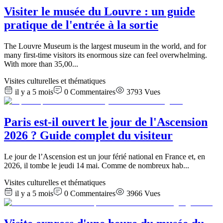
Visiter le musée du Louvre : un guide
pratique de l'entrée à la sortie
The Louvre Museum is the largest museum in the world, and for
many first-time visitors its enormous size can feel overwhelming.
With more than 35,00
...
Visites culturelles et thématiques
il y a 5 mois
0
Commentaires
3793
Vues
Paris est-il ouvert le jour de l'Ascension
2026 ? Guide complet du visiteur
Le jour de l’Ascension est un jour férié national en France et, en
2026, il tombe le jeudi 14 mai. Comme de nombreux hab
...
Visites culturelles et thématiques
il y a 5 mois
0
Commentaires
3966
Vues