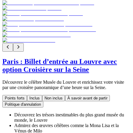
Paris : Billet d’entrée au Louvre avec
option Croisière sur la Seine
Découvrez le célèbre Musée du Louvre et enrichissez votre visite
par une croisière panoramique d’une heure sur la Seine.
Points forts
Inclus
Non inclus
À savoir avant de partir
Politique d'annulation
Découvrez les trésors inestimables du plus grand musée du
monde, le Louvre
Admirez des œuvres célèbres comme la Mona Lisa et la
Vénus de Milo