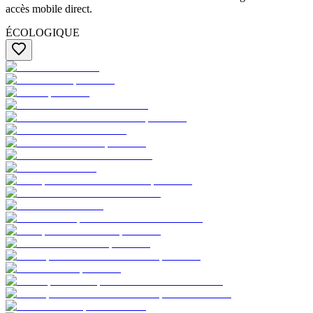
accès mobile direct.
ÉCOLOGIQUE