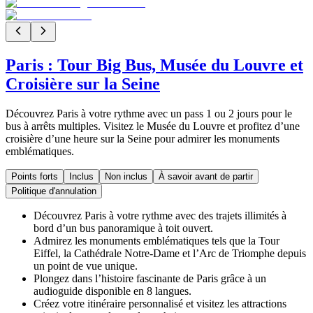
Paris : Tour Big Bus, Musée du Louvre et
Croisière sur la Seine
Découvrez Paris à votre rythme avec un pass 1 ou 2 jours pour le
bus à arrêts multiples. Visitez le Musée du Louvre et profitez d’une
croisière d’une heure sur la Seine pour admirer les monuments
emblématiques.
Points forts
Inclus
Non inclus
À savoir avant de partir
Politique d'annulation
Découvrez Paris à votre rythme avec des trajets illimités à
bord d’un bus panoramique à toit ouvert.
Admirez les monuments emblématiques tels que la Tour
Eiffel, la Cathédrale Notre-Dame et l’Arc de Triomphe depuis
un point de vue unique.
Plongez dans l’histoire fascinante de Paris grâce à un
audioguide disponible en 8 langues.
Créez votre itinéraire personnalisé et visitez les attractions