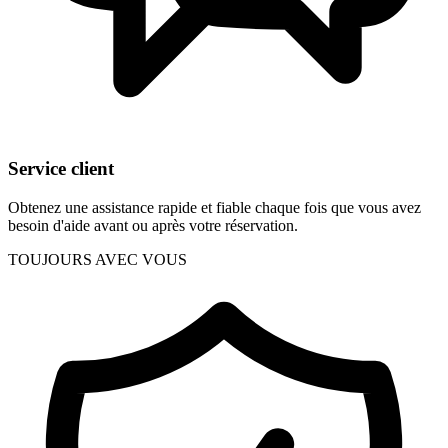
Service client
Obtenez une assistance rapide et fiable chaque fois que vous avez
besoin d'aide avant ou après votre réservation.
TOUJOURS AVEC VOUS