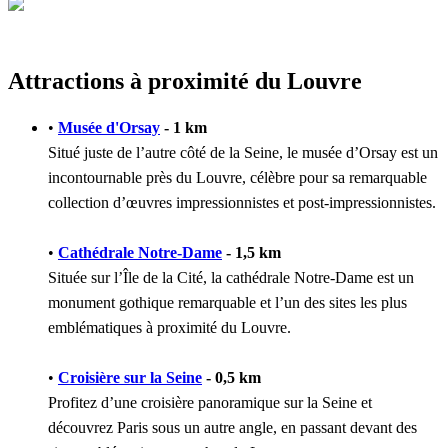
Attractions à proximité du Louvre
•
Musée d'Orsay
- 1 km
Situé juste de l’autre côté de la Seine, le musée d’Orsay est un
incontournable près du Louvre, célèbre pour sa remarquable
collection d’œuvres impressionnistes et post-impressionnistes.
•
Cathédrale Notre-Dame
- 1,5 km
Située sur l’Île de la Cité, la cathédrale Notre-Dame est un
monument gothique remarquable et l’un des sites les plus
emblématiques à proximité du Louvre.
•
Croisière sur la Seine
- 0,5 km
Profitez d’une croisière panoramique sur la Seine et
découvrez Paris sous un autre angle, en passant devant des