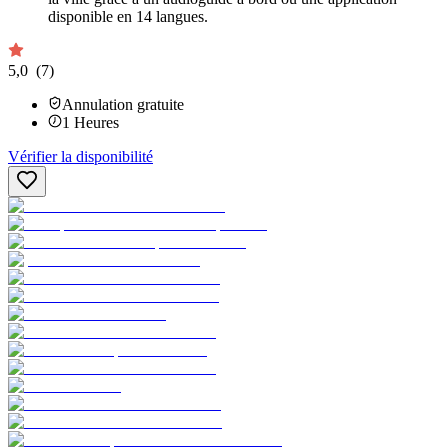
disponible en 14 langues.
5,0
(7)
Annulation gratuite
1
Heures
Vérifier la disponibilité