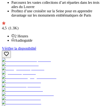
Parcourez les vastes collections d’art réparties dans les trois
ailes du Louvre
Profitez d’une croisière sur la Seine pour en apprendre
davantage sur les monuments emblématiques de Paris
4,5
(1.3K)
2
Heures
Audioguide
Vérifier la disponibilité