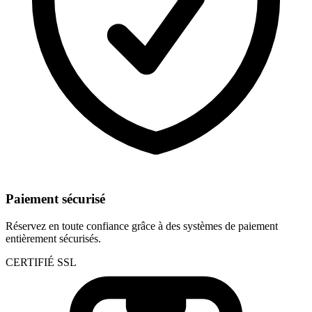
Paiement sécurisé
Réservez en toute confiance grâce à des systèmes de paiement
entièrement sécurisés.
CERTIFIÉ SSL