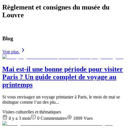
Règlement et consignes du musée du
Louvre
Blog
Voir plus
Mai est-il une bonne période pour visiter
Paris ? Un guide complet de voyage au
printemps
Si vous envisagez un voyage printanier à Paris, le mois de mai se
distingue comme l’un des plu
...
Visites culturelles et thématiques
il y a 3 mois
0
Commentaires
1809
Vues