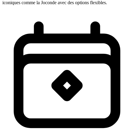
iconiques comme la Joconde avec des options flexibles.