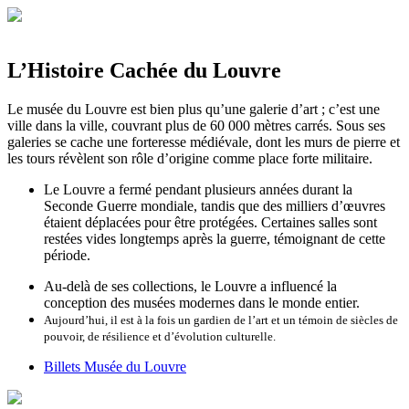
L’Histoire Cachée du Louvre
Le musée du Louvre est bien plus qu’une galerie d’art ; c’est une
ville dans la ville, couvrant plus de 60 000 mètres carrés. Sous ses
galeries se cache une forteresse médiévale, dont les murs de pierre et
les tours révèlent son rôle d’origine comme place forte militaire.
Le Louvre a fermé pendant plusieurs années durant la
Seconde Guerre mondiale, tandis que des milliers d’œuvres
étaient déplacées pour être protégées. Certaines salles sont
restées vides longtemps après la guerre, témoignant de cette
période.
Au-delà de ses collections, le Louvre a influencé la
conception des musées modernes dans le monde entier.
Aujourd’hui, il est à la fois un gardien de l’art et un témoin de siècles de
pouvoir, de résilience et d’évolution culturelle.
Billets Musée du Louvre