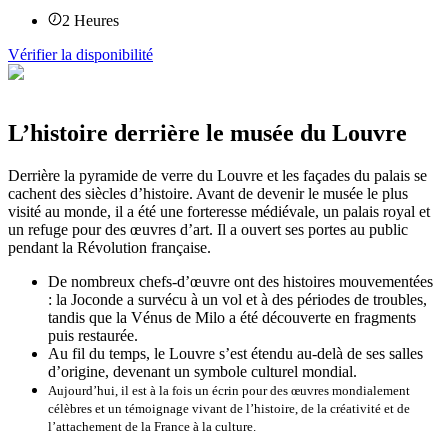
2
Heures
Vérifier la disponibilité
L’histoire derrière le musée du Louvre
Derrière la pyramide de verre du Louvre et les façades du palais se
cachent des siècles d’histoire. Avant de devenir le musée le plus
visité au monde, il a été une forteresse médiévale, un palais royal et
un refuge pour des œuvres d’art. Il a ouvert ses portes au public
pendant la Révolution française.
De nombreux chefs-d’œuvre ont des histoires mouvementées
: la Joconde a survécu à un vol et à des périodes de troubles,
tandis que la Vénus de Milo a été découverte en fragments
puis restaurée.
Au fil du temps, le Louvre s’est étendu au-delà de ses salles
d’origine, devenant un symbole culturel mondial.
Aujourd’hui, il est à la fois un écrin pour des œuvres mondialement
célèbres et un témoignage vivant de l’histoire, de la créativité et de
l’attachement de la France à la culture.