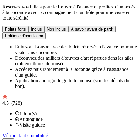
Réservez vos billets pour le Louvre à l'avance et profitez d'un accès
à la Joconde avec l'accompagnement d'un hôte pour une visite en
toute sérénité.
Points forts
Inclus
Non inclus
À savoir avant de partir
Politique d'annulation
Entrez au Louvre avec des billets réservés à l'avance pour une
visite sans encombre.
Découvrez des milliers d'œuvres d'art réparties dans les ailes
emblématiques du musée.
Accédez plus rapidement à la Joconde grâce à l'assistance
d'un guide.
Application audioguide gratuite incluse (voir les détails du
bon).
4,5
(728)
1
Jour(s)
Audioguide
Visite guidée
Vérifier la disponibilité