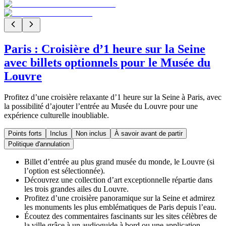
Paris : Croisière d’1 heure sur la Seine
avec billets optionnels pour le Musée du
Louvre
Profitez d’une croisière relaxante d’1 heure sur la Seine à Paris, avec
la possibilité d’ajouter l’entrée au Musée du Louvre pour une
expérience culturelle inoubliable.
Points forts
Inclus
Non inclus
À savoir avant de partir
Politique d'annulation
Billet d’entrée au plus grand musée du monde, le Louvre (si
l’option est sélectionnée).
Découvrez une collection d’art exceptionnelle répartie dans
les trois grandes ailes du Louvre.
Profitez d’une croisière panoramique sur la Seine et admirez
les monuments les plus emblématiques de Paris depuis l’eau.
Écoutez des commentaires fascinants sur les sites célèbres de
la ville grâce à un audioguide à bord ou une application