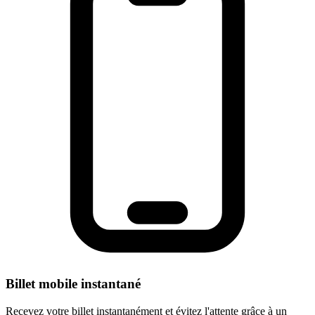
Billet mobile instantané
Recevez votre billet instantanément et évitez l'attente grâce à un