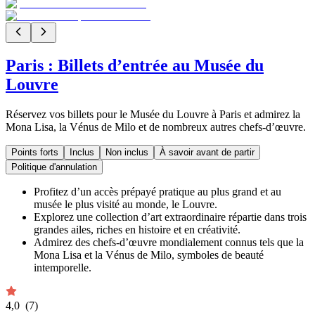
Paris : Billets d’entrée au Musée du
Louvre
Réservez vos billets pour le Musée du Louvre à Paris et admirez la
Mona Lisa, la Vénus de Milo et de nombreux autres chefs-d’œuvre.
Points forts
Inclus
Non inclus
À savoir avant de partir
Politique d'annulation
Profitez d’un accès prépayé pratique au plus grand et au
musée le plus visité au monde, le Louvre.
Explorez une collection d’art extraordinaire répartie dans trois
grandes ailes, riches en histoire et en créativité.
Admirez des chefs-d’œuvre mondialement connus tels que la
Mona Lisa et la Vénus de Milo, symboles de beauté
intemporelle.
4,0
(7)