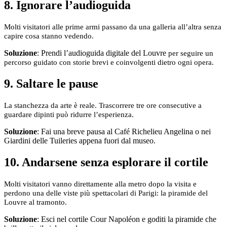
8. Ignorare l’audioguida
Molti visitatori alle prime armi passano da una galleria all’altra senza
capire cosa stanno vedendo.
Soluzione
: Prendi l’audioguida digitale del Louvre
per seguire un
percorso guidato con storie brevi e coinvolgenti dietro ogni opera.
9. Saltare le pause
La stanchezza da arte è reale. Trascorrere tre ore consecutive a
guardare dipinti può ridurre l’esperienza.
Soluzione
: Fai una breve pausa al Café Richelieu Angelina o nei
Giardini delle Tuileries appena fuori dal museo.
10. Andarsene senza esplorare il cortile
Molti visitatori vanno direttamente alla metro dopo la visita e
perdono una delle viste più spettacolari di Parigi: la piramide del
Louvre al tramonto.
Soluzione
: Esci nel cortile Cour Napoléon e goditi la piramide che