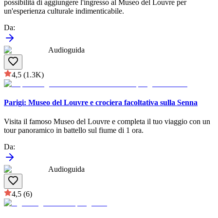
possibilità di aggiungere l'ingresso al Museo del Louvre per
un'esperienza culturale indimenticabile.
Da
:
Audioguida
4,5
(1.3K)
Parigi: Museo del Louvre e crociera facoltativa sulla Senna
Visita il famoso Museo del Louvre e completa il tuo viaggio con un
tour panoramico in battello sul fiume di 1 ora.
Da
:
Audioguida
4,5
(6)