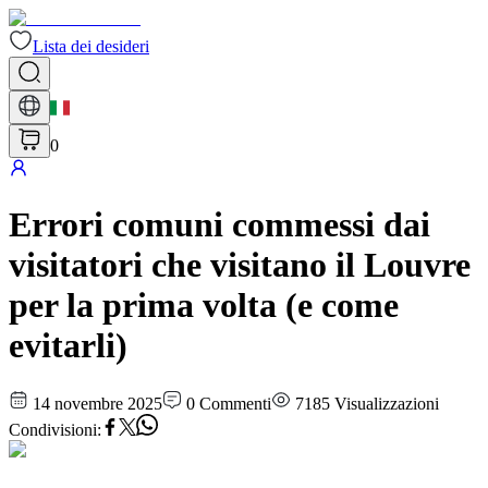
Lista dei desideri
0
Errori comuni commessi dai
visitatori che visitano il Louvre
per la prima volta (e come
evitarli)
14 novembre 2025
0
Commenti
7185
Visualizzazioni
Condivisioni
: