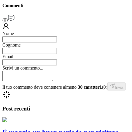
Commenti
(
0
)
Nome
Cognome
Email
Scrivi un commento...
Il tuo commento deve contenere almeno
30 caratteri
.
(
0
)
Invia
Post recenti