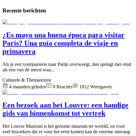
Recente berichten
¿Es mayo una buena época para visitar
París? Una guía completa de viaje en
primavera
Als je een voorjaarsreis naar Parijs overweegt, dan springt mei eruit
als een van de meest waa
...
Culturele & Themareizen
4 maanden geleden
0
Reacties
1812
Weergaven
Een bezoek aan het Louvre: een handige
gids van binnenkomst tot vertrek
Het Louvre Museum is het grootste museum ter wereld, en voor
veel bezoekers die er voor het eerst komen kan de enorme omvang