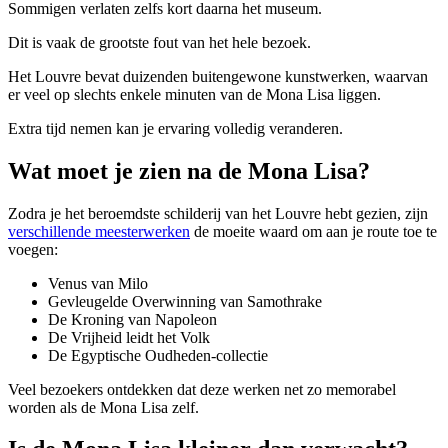
Sommigen verlaten zelfs kort daarna het museum.
Dit is vaak de grootste fout van het hele bezoek.
Het Louvre bevat duizenden buitengewone kunstwerken, waarvan
er veel op slechts enkele minuten van de Mona Lisa liggen.
Extra tijd nemen kan je ervaring volledig veranderen.
Wat moet je zien na de Mona Lisa?
Zodra je het beroemdste schilderij van het Louvre hebt gezien, zijn
verschillende meesterwerken
de moeite waard om aan je route toe te
voegen:
Venus van Milo
Gevleugelde Overwinning van Samothrake
De Kroning van Napoleon
De Vrijheid leidt het Volk
De Egyptische Oudheden-collectie
Veel bezoekers ontdekken dat deze werken net zo memorabel
worden als de Mona Lisa zelf.