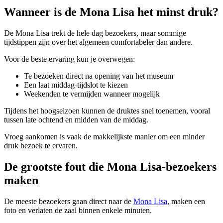
Wanneer is de Mona Lisa het minst druk?
De Mona Lisa trekt de hele dag bezoekers, maar sommige
tijdstippen zijn over het algemeen comfortabeler dan andere.
Voor de beste ervaring kun je overwegen:
Te bezoeken direct na opening van het museum
Een laat middag-tijdslot te kiezen
Weekenden te vermijden wanneer mogelijk
Tijdens het hoogseizoen kunnen de druktes snel toenemen, vooral
tussen late ochtend en midden van de middag.
Vroeg aankomen is vaak de makkelijkste manier om een minder
druk bezoek te ervaren.
De grootste fout die Mona Lisa-bezoekers
maken
De meeste bezoekers gaan direct naar de
Mona Lisa
, maken een
foto en verlaten de zaal binnen enkele minuten.