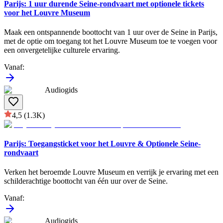
Parijs: 1 uur durende Seine-rondvaart met optionele tickets
voor het Louvre Museum
Maak een ontspannende boottocht van 1 uur over de Seine in Parijs,
met de optie om toegang tot het Louvre Museum toe te voegen voor
een onvergetelijke culturele ervaring.
Vanaf
:
Audiogids
4,5
(1.3K)
Parijs: Toegangsticket voor het Louvre & Optionele Seine-
rondvaart
Verken het beroemde Louvre Museum en verrijk je ervaring met een
schilderachtige boottocht van één uur over de Seine.
Vanaf
:
Audiogids