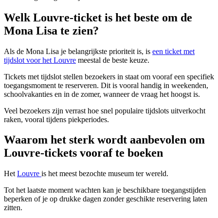
Welk Louvre-ticket is het beste om de
Mona Lisa te zien?
Als de Mona Lisa je belangrijkste prioriteit is, is
een ticket met
tijdslot voor het Louvre
meestal de beste keuze.
Tickets met tijdslot stellen bezoekers in staat om vooraf een specifiek
toegangsmoment te reserveren. Dit is vooral handig in weekenden,
schoolvakanties en in de zomer, wanneer de vraag het hoogst is.
Veel bezoekers zijn verrast hoe snel populaire tijdslots uitverkocht
raken, vooral tijdens piekperiodes.
Waarom het sterk wordt aanbevolen om
Louvre-tickets vooraf te boeken
Het
Louvre
is het meest bezochte museum ter wereld.
Tot het laatste moment wachten kan je beschikbare toegangstijden
beperken of je op drukke dagen zonder geschikte reservering laten
zitten.