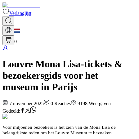
Verlanglijst
0
Louvre Mona Lisa-tickets &
bezoekersgids voor het
museum in Parijs
7 november 2025
0
Reacties
9198
Weergaven
Gedeeld
:
Voor miljoenen bezoekers is het zien van de Mona Lisa de
belangrijkste reden om het Louvre Museum te bezoeken.