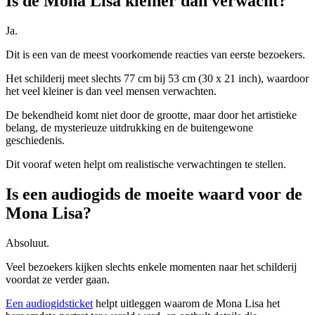
Is de Mona Lisa kleiner dan verwacht?
Ja.
Dit is een van de meest voorkomende reacties van eerste bezoekers.
Het schilderij meet slechts 77 cm bij 53 cm (30 x 21 inch), waardoor
het veel kleiner is dan veel mensen verwachten.
De bekendheid komt niet door de grootte, maar door het artistieke
belang, de mysterieuze uitdrukking en de buitengewone
geschiedenis.
Dit vooraf weten helpt om realistische verwachtingen te stellen.
Is een audiogids de moeite waard voor de
Mona Lisa?
Absoluut.
Veel bezoekers kijken slechts enkele momenten naar het schilderij
voordat ze verder gaan.
Een audiogidsticket
helpt uitleggen waarom de Mona Lisa het