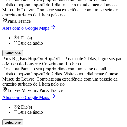
turístico hop-on hop-off de 1 dia. Visite o mundialmente famoso
Museu do Louvre. Complete sua experiência com um passeio de
cruzeiro turístico de 1 hora pelo rio.
Paris, France
Abra com o Google Maps
1
Dia(s)
Guia de áudio
Selecione
Paris Big Bus Hop-On Hop-Off – Passeio de 2 Dias, Ingressos para
o Museu do Louvre e Cruzeiro no Rio Sena
Descubra Paris no seu próprio ritmo com um passe de ônibus
turístico hop-on hop-off de 2 dias. Visite o mundialmente famoso
Museu do Louvre. Complete sua experiência com um passeio de
cruzeiro turístico de 1 hora pelo rio.
Louvre Museum, Paris, France
Abra com o Google Maps
2
Dia(s)
Guia de áudio
Selecione