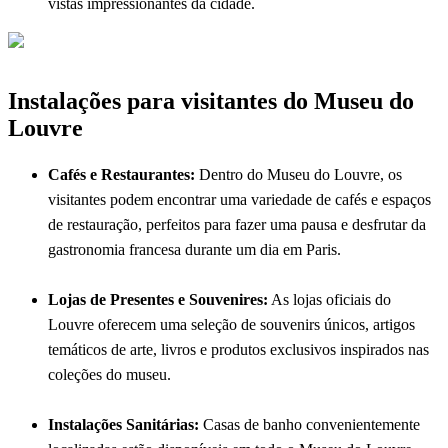
vistas impressionantes da cidade.
Instalações para visitantes do Museu do
Louvre
Cafés e Restaurantes:
Dentro do Museu do Louvre, os
visitantes podem encontrar uma variedade de cafés e espaços
de restauração, perfeitos para fazer uma pausa e desfrutar da
gastronomia francesa durante um dia em Paris.
Lojas de Presentes e Souvenires:
As lojas oficiais do
Louvre oferecem uma seleção de souvenirs únicos, artigos
temáticos de arte, livros e produtos exclusivos inspirados nas
coleções do museu.
Instalações Sanitárias:
Casas de banho convenientemente