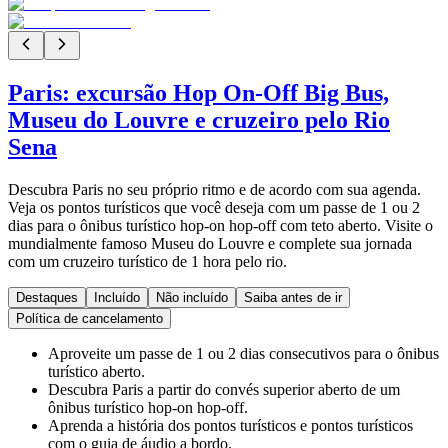
Paris: excursão Hop On-Off Big Bus,
Museu do Louvre e cruzeiro pelo Rio
Sena
Descubra Paris no seu próprio ritmo e de acordo com sua agenda.
Veja os pontos turísticos que você deseja com um passe de 1 ou 2
dias para o ônibus turístico hop-on hop-off com teto aberto. Visite o
mundialmente famoso Museu do Louvre e complete sua jornada
com um cruzeiro turístico de 1 hora pelo rio.
Destaques
Incluído
Não incluído
Saiba antes de ir
Política de cancelamento
Aproveite um passe de 1 ou 2 dias consecutivos para o ônibus
turístico aberto.
Descubra Paris a partir do convés superior aberto de um
ônibus turístico hop-on hop-off.
Aprenda a história dos pontos turísticos e pontos turísticos
com o guia de áudio a bordo.