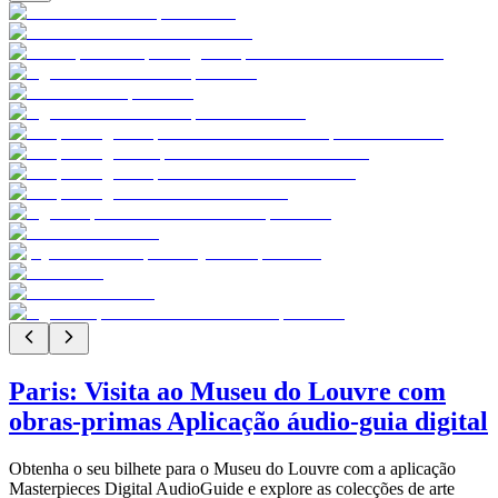
Paris: Visita ao Museu do Louvre com
obras-primas Aplicação áudio-guia digital
Obtenha o seu bilhete para o Museu do Louvre com a aplicação
Masterpieces Digital AudioGuide e explore as colecções de arte