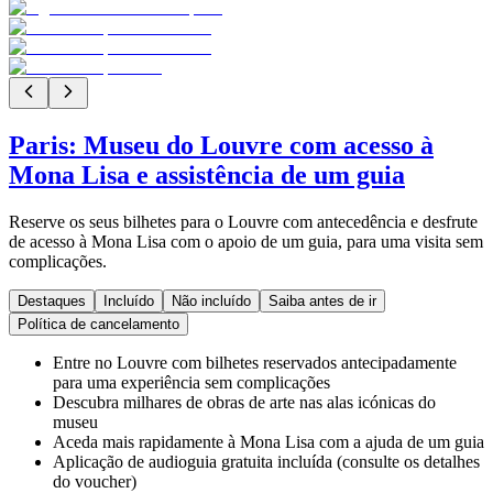
Paris: Museu do Louvre com acesso à
Mona Lisa e assistência de um guia
Reserve os seus bilhetes para o Louvre com antecedência e desfrute
de acesso à Mona Lisa com o apoio de um guia, para uma visita sem
complicações.
Destaques
Incluído
Não incluído
Saiba antes de ir
Política de cancelamento
Entre no Louvre com bilhetes reservados antecipadamente
para uma experiência sem complicações
Descubra milhares de obras de arte nas alas icónicas do
museu
Aceda mais rapidamente à Mona Lisa com a ajuda de um guia
Aplicação de audioguia gratuita incluída (consulte os detalhes
do voucher)