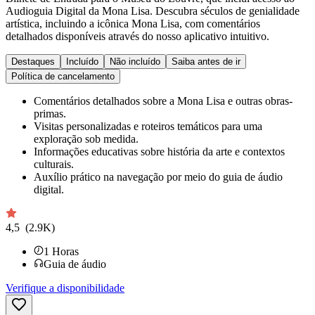
Audioguia Digital da Mona Lisa. Descubra séculos de genialidade
artística, incluindo a icônica Mona Lisa, com comentários
detalhados disponíveis através do nosso aplicativo intuitivo.
Destaques
Incluído
Não incluído
Saiba antes de ir
Política de cancelamento
Comentários detalhados sobre a Mona Lisa e outras obras-
primas.
Visitas personalizadas e roteiros temáticos para uma
exploração sob medida.
Informações educativas sobre história da arte e contextos
culturais.
Auxílio prático na navegação por meio do guia de áudio
digital.
4,5
(2.9K)
1
Horas
Guia de áudio
Verifique a disponibilidade