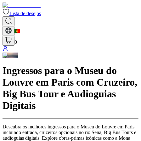
Lista de desejos
0
Ingressos para o Museu do
Louvre em Paris com Cruzeiro,
Big Bus Tour e Audioguias
Digitais
Descubra os melhores ingressos para o Museu do Louvre em Paris,
incluindo entrada, cruzeiros opcionais no rio Sena, Big Bus Tours e
audioguias digitais. Explore obras-primas icônicas como a Mona