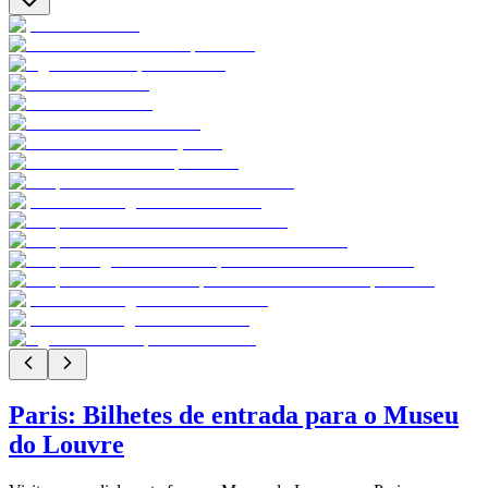
Paris: Bilhetes de entrada para o Museu
do Louvre