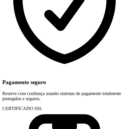
Pagamento seguro
Reserve com confiança usando sistemas de pagamento totalmente
protegidos e seguros.
CERTIFICADO SSL