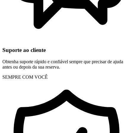
Suporte ao cliente
Obtenha suporte rápido e confiável sempre que precisar de ajuda
antes ou depois da sua reserva.
SEMPRE COM VOCÊ