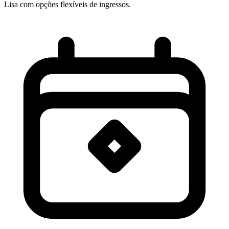
Lisa com opções flexíveis de ingressos.