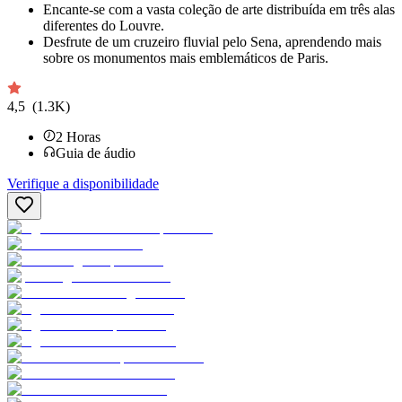
Encante-se com a vasta coleção de arte distribuída em três alas
diferentes do Louvre.
Desfrute de um cruzeiro fluvial pelo Sena, aprendendo mais
sobre os monumentos mais emblemáticos de Paris.
4,5
(1.3K)
2
Horas
Guia de áudio
Verifique a disponibilidade