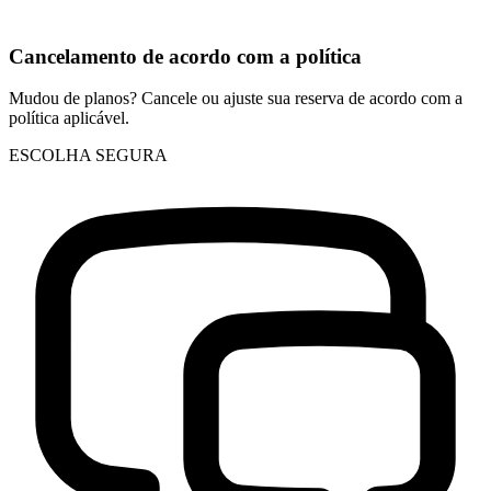
Cancelamento de acordo com a política
Mudou de planos? Cancele ou ajuste sua reserva de acordo com a
política aplicável.
ESCOLHA SEGURA