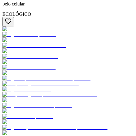
pelo celular.
ECOLÓGICO