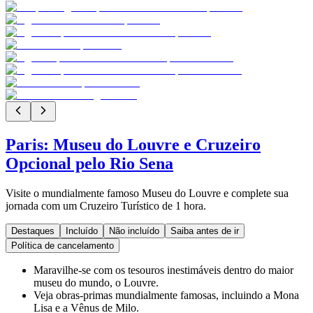
Paris: Museu do Louvre e Cruzeiro
Opcional pelo Rio Sena
Visite o mundialmente famoso Museu do Louvre e complete sua
jornada com um Cruzeiro Turístico de 1 hora.
Destaques
Incluído
Não incluído
Saiba antes de ir
Política de cancelamento
Maravilhe-se com os tesouros inestimáveis ​​dentro do maior
museu do mundo, o Louvre.
Veja obras-primas mundialmente famosas, incluindo a Mona
Lisa e a Vênus de Milo.