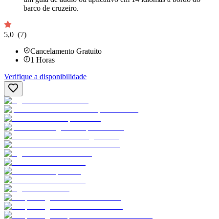
barco de cruzeiro.
5,0
(7)
Cancelamento Gratuito
1
Horas
Verifique a disponibilidade