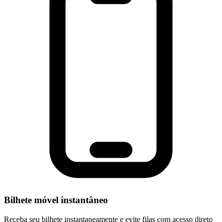
Bilhete móvel instantâneo
Receba seu bilhete instantaneamente e evite filas com acesso direto