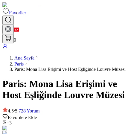
Favoriler
0
Ana Sayfa
Paris
Paris: Mona Lisa Erişimi ve Host Eşliğinde Louvre Müzesi
Paris: Mona Lisa Erişimi ve
Host Eşliğinde Louvre Müzesi
4,5
/
5
728
Yorum
Favorilere Ekle
+3