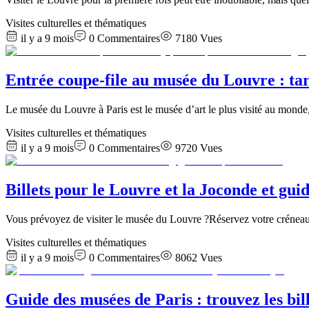
Visites culturelles et thématiques
il y a 9 mois
0
Commentaires
7180
Vues
Entrée coupe-file au musée du Louvre : tari
Le musée du Louvre à Paris est le musée d’art le plus visité au mon
Visites culturelles et thématiques
il y a 9 mois
0
Commentaires
9720
Vues
Billets pour le Louvre et la Joconde et gui
Vous prévoyez de visiter le musée du Louvre ?Réservez votre créneau
Visites culturelles et thématiques
il y a 9 mois
0
Commentaires
8062
Vues
Guide des musées de Paris : trouvez les bil