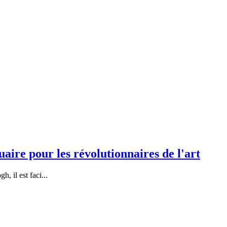
aire pour les révolutionnaires de l'art
, il est faci
...