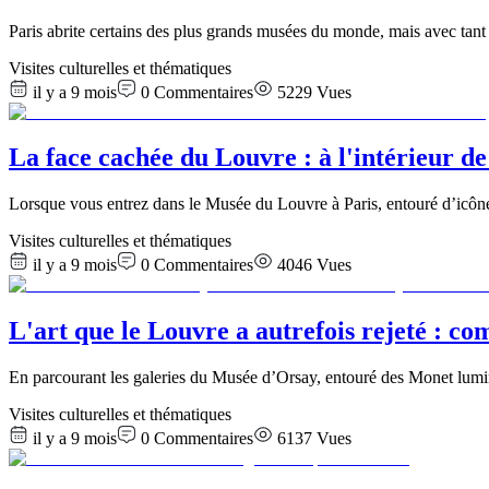
Paris abrite certains des plus grands musées du monde, mais avec tant 
Visites culturelles et thématiques
il y a 9 mois
0
Commentaires
5229
Vues
La face cachée du Louvre : à l'intérieur de
Lorsque vous entrez dans le Musée du Louvre à Paris, entouré d’icône
Visites culturelles et thématiques
il y a 9 mois
0
Commentaires
4046
Vues
L'art que le Louvre a autrefois rejeté : c
En parcourant les galeries du Musée d’Orsay, entouré des Monet lumin
Visites culturelles et thématiques
il y a 9 mois
0
Commentaires
6137
Vues